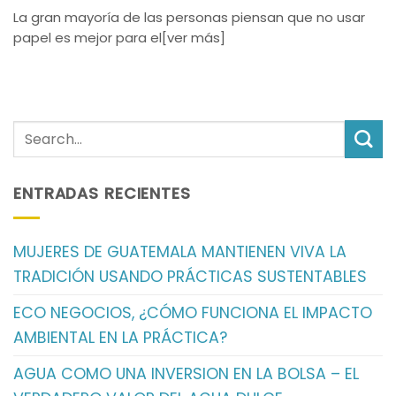
La gran mayoría de las personas piensan que no usar
papel es mejor para el[ver más]
ENTRADAS RECIENTES
MUJERES DE GUATEMALA MANTIENEN VIVA LA
TRADICIÓN USANDO PRÁCTICAS SUSTENTABLES
ECO NEGOCIOS, ¿CÓMO FUNCIONA EL IMPACTO
AMBIENTAL EN LA PRÁCTICA?
AGUA COMO UNA INVERSION EN LA BOLSA – EL