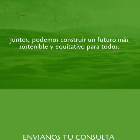
Juntos, podemos construir un futuro más
sostenible y equitativo para todos.
ENVIANOS TU CONSULTA