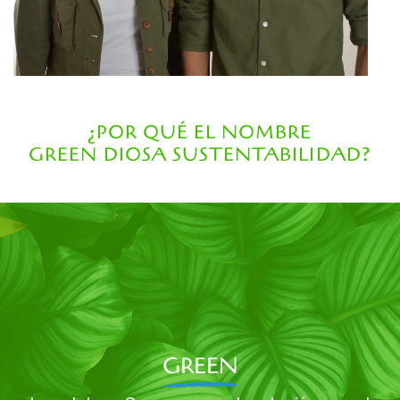
¿POR QUÉ EL NOMBRE
GREEN DIOSA SUSTENTABILIDAD?
GREEN