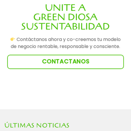
UNITE A
GREEN DIOSA
SUSTENTABILIDAD
Contáctanos ahora y
co-creemos tu modelo
de negocio rentable, responsable y consciente.
CONTACTANOS
ÚLTIMAS NOTICIAS