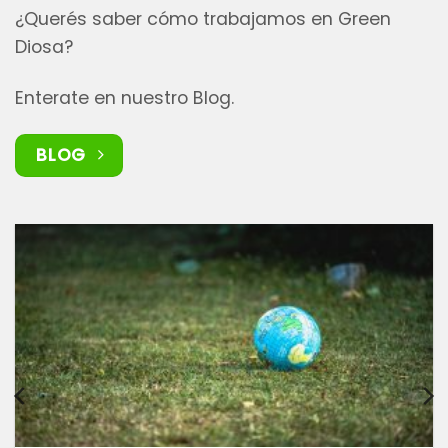
¿Querés saber cómo trabajamos en
Green
Diosa
?
Enterate en nuestro Blog.
BLOG