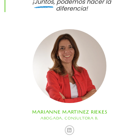
¡
Juntos
, podemos hacer la
diferencia!
MARIANNE MARTINEZ RIEKES
ABOGADA. CONSULTORA B.