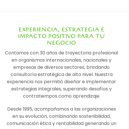
EXPERIENCIA, ESTRATEGIA E
IMPACTO POSITIVO PARA TU
NEGOCIO
Contamos con 30 años de trayectoria profesional
en organismos internacionales, nacionales y
empresas de diversos sectores, brindando
consultoría estratégica de alto nivel. Nuestra
experiencia nos permitió diseñar e implementar
estrategias integrales, superando desafíos y
contratiempos como aprendizaje.
Desde 1995, acompañamos a las organizaciones
en su evolución, combinando sostenibilidad,
comunicación ética y rentabilidad generando un