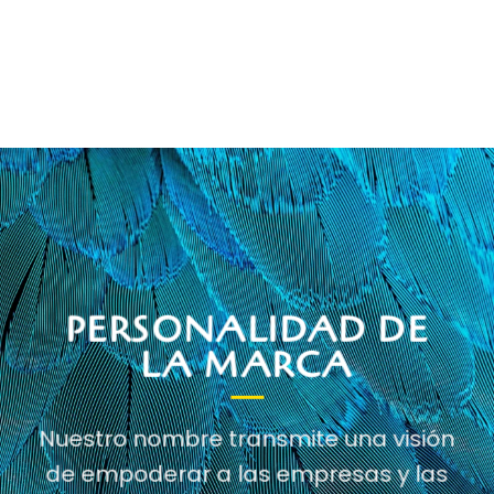
PERSONALIDAD DE
LA MARCA
Nuestro nombre transmite una visión
de empoderar a las empresas y las