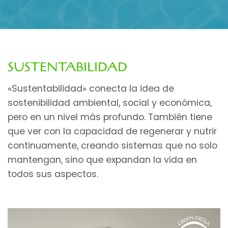
SUSTENTABILIDAD
«Sustentabilidad» conecta la idea de
sostenibilidad ambiental, social y económica,
pero en un nivel más profundo. También tiene
que ver con la capacidad de regenerar y nutrir
continuamente, creando sistemas que no solo
mantengan, sino que expandan la vida en
todos sus aspectos.