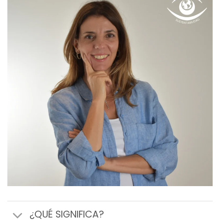
¿QUÉ SIGNIFICA?