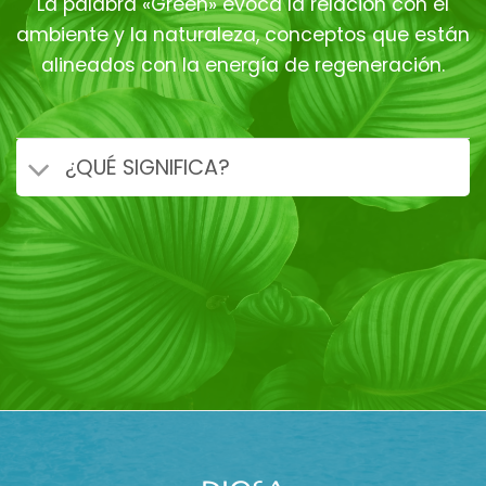
La palabra «Green» evoca la relación con el
ambiente y la naturaleza, conceptos que están
alineados con la energía de regeneración.
¿QUÉ SIGNIFICA?