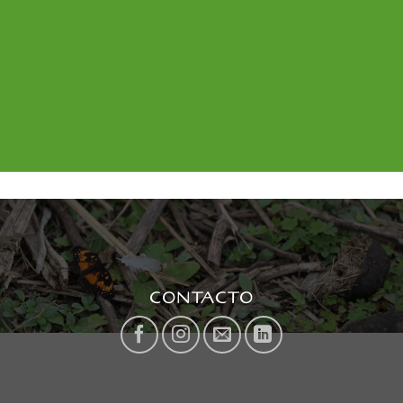
CONTACTO