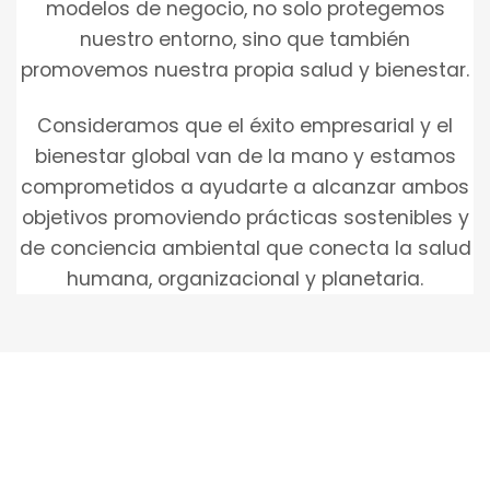
modelos de negocio, no solo protegemos
nuestro entorno, sino que también
promovemos nuestra propia salud y bienestar.
Consideramos que el éxito empresarial y el
bienestar global van de la mano y estamos
comprometidos a ayudarte a alcanzar ambos
objetivos promoviendo prácticas sostenibles y
de conciencia ambiental que conecta la salud
humana, organizacional y planetaria.