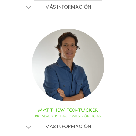
MÁS INFORMACIÓN
MATTHEW FOX-TUCKER
PRENSA Y RELACIONES PÚBLICAS
MÁS INFORMACIÓN