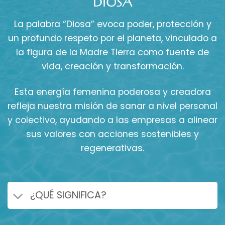
DIOSA
La palabra “Diosa” evoca poder, protección y
un profundo respeto por el planeta, vinculado a
la figura de la Madre Tierra como fuente de
vida, creación y transformación.
Esta energía femenina poderosa y creadora
refleja nuestra misión de sanar a nivel personal
y colectivo, ayudando a las empresas a alinear
sus valores con acciones sostenibles y
regenerativas.
¿QUÉ SIGNIFICA?