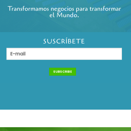
Transformamos negocios para transformar
el Mundo.
SUSCRÍBETE