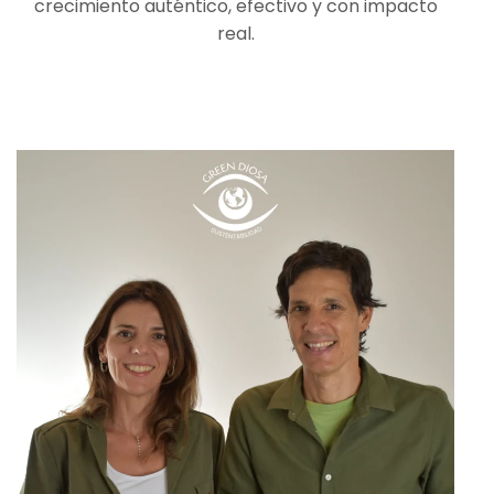
crecimiento auténtico, efectivo y con impacto
real.