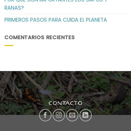
RANAS?
PRIMEROS PASOS PARA CUIDA EL PLANETA
COMENTARIOS RECIENTES
CONTACTO