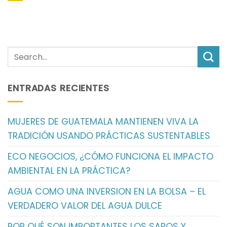
ENTRADAS RECIENTES
MUJERES DE GUATEMALA MANTIENEN VIVA LA
TRADICIÓN USANDO PRÁCTICAS SUSTENTABLES
ECO NEGOCIOS, ¿CÓMO FUNCIONA EL IMPACTO
AMBIENTAL EN LA PRÁCTICA?
AGUA COMO UNA INVERSION EN LA BOLSA – EL
VERDADERO VALOR DEL AGUA DULCE
POR QUÉ SON IMPORTANTES LOS SAPOS Y