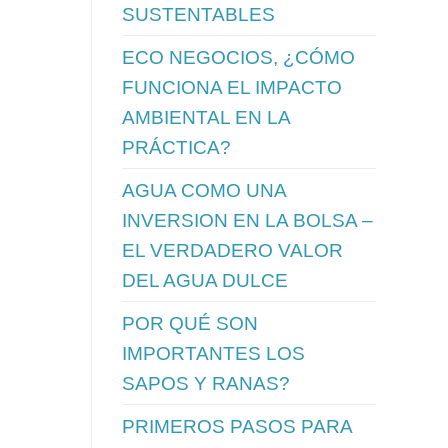
SUSTENTABLES
ECO NEGOCIOS, ¿CÓMO
FUNCIONA EL IMPACTO
AMBIENTAL EN LA
PRÁCTICA?
AGUA COMO UNA
INVERSION EN LA BOLSA –
EL VERDADERO VALOR
DEL AGUA DULCE
POR QUÉ SON
IMPORTANTES LOS
SAPOS Y RANAS?
PRIMEROS PASOS PARA