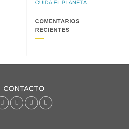
CUIDA EL PLANETA
COMENTARIOS
RECIENTES
CONTACTO