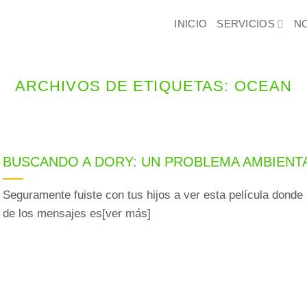
INICIO
SERVICIOS
N
ARCHIVOS DE ETIQUETAS:
OCEAN
BUSCANDO A DORY: UN PROBLEMA AMBIENT
Seguramente fuiste con tus hijos a ver esta película donde
de los mensajes es[ver más]