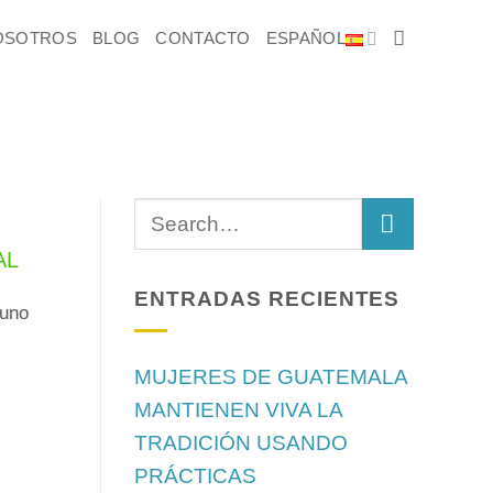
OSOTROS
BLOG
CONTACTO
ESPAÑOL
AL
ENTRADAS RECIENTES
 uno
MUJERES DE GUATEMALA
MANTIENEN VIVA LA
TRADICIÓN USANDO
PRÁCTICAS