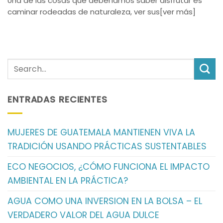
Una de las cosas que deberíamos saber disfrutar es
caminar rodeadas de naturaleza, ver sus[ver más]
ENTRADAS RECIENTES
MUJERES DE GUATEMALA MANTIENEN VIVA LA
TRADICIÓN USANDO PRÁCTICAS SUSTENTABLES
ECO NEGOCIOS, ¿CÓMO FUNCIONA EL IMPACTO
AMBIENTAL EN LA PRÁCTICA?
AGUA COMO UNA INVERSION EN LA BOLSA – EL
VERDADERO VALOR DEL AGUA DULCE