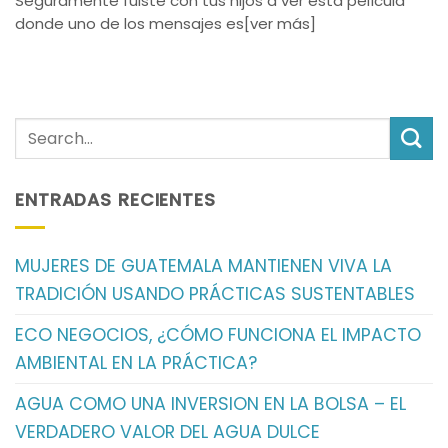
Seguramente fuiste con tus hijos a ver esta película
donde uno de los mensajes es[ver más]
ENTRADAS RECIENTES
MUJERES DE GUATEMALA MANTIENEN VIVA LA
TRADICIÓN USANDO PRÁCTICAS SUSTENTABLES
ECO NEGOCIOS, ¿CÓMO FUNCIONA EL IMPACTO
AMBIENTAL EN LA PRÁCTICA?
AGUA COMO UNA INVERSION EN LA BOLSA – EL
VERDADERO VALOR DEL AGUA DULCE