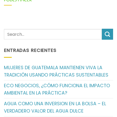
PODES HACER
ENTRADAS RECIENTES
MUJERES DE GUATEMALA MANTIENEN VIVA LA
TRADICIÓN USANDO PRÁCTICAS SUSTENTABLES
ECO NEGOCIOS, ¿CÓMO FUNCIONA EL IMPACTO
AMBIENTAL EN LA PRÁCTICA?
AGUA COMO UNA INVERSION EN LA BOLSA – EL
VERDADERO VALOR DEL AGUA DULCE